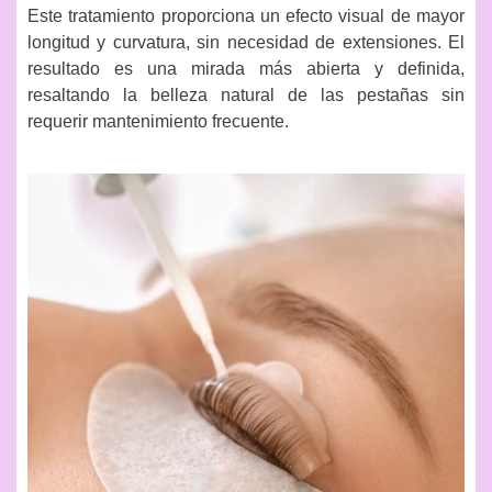
Este tratamiento proporciona un efecto visual de mayor
longitud y curvatura, sin necesidad de extensiones. El
resultado es una mirada más abierta y definida,
resaltando la belleza natural de las pestañas sin
requerir mantenimiento frecuente.